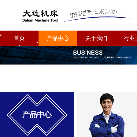
首页
产品中心
关于我们
行业
产品中心